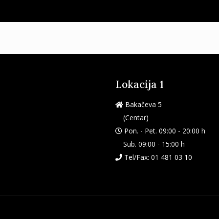
Lokacija 1
Bakačeva 5
(Centar)
Pon. - Pet. 09:00 - 20:00 h
Sub. 09:00 - 15:00 h
Tel/Fax:
01 481 03 10