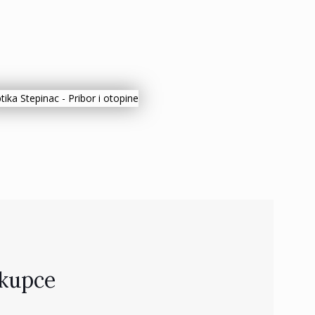
 kupce